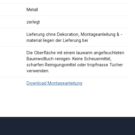
Metall
zerlegt
Lieferung ohne Dekoration, Montageanleitung & -
material liegen der Lieferung bei
Die Oberfläche mit einem lauwarm angefeuchteten
Baumwolltuch reinigen. Keine Scheuermittel,
scharfen Reinigungsmittel oder tropfnasse Tücher
verwenden.
Download Montageanleitung