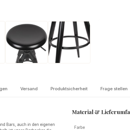
gen
Versand
Produktsicherheit
Frage stellen
Material & Lieferumf
d Bars, auch in den eigenen
Farbe