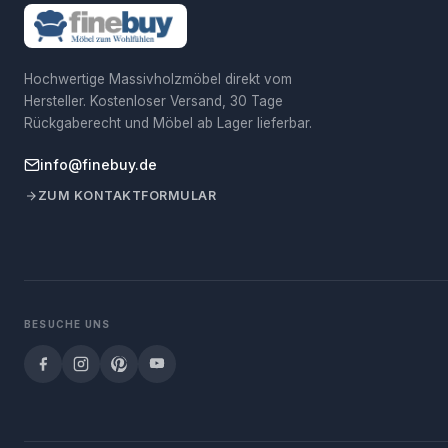
Hochwertige Massivholzmöbel direkt vom
Hersteller. Kostenloser Versand, 30 Tage
Rückgaberecht und Möbel ab Lager lieferbar.
info@finebuy.de
ZUM KONTAKTFORMULAR
BESUCHE UNS