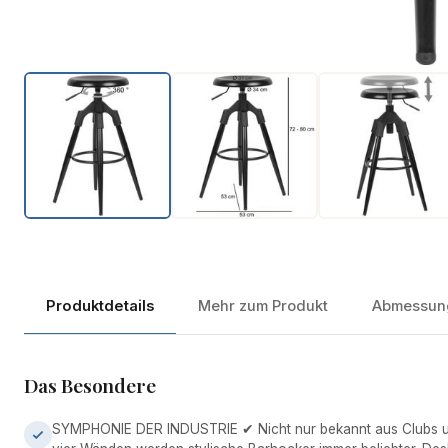
Produktdetails
Mehr zum Produkt
Abmessun
Das Besondere
SYMPHONIE DER INDUSTRIE ✔ Nicht nur bekannt aus Clubs un