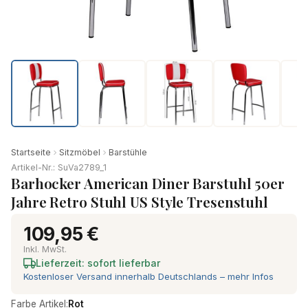
Startseite
Sitzmöbel
Barstühle
Artikel-Nr.: SuVa2789_1
Barhocker American Diner Barstuhl 50er
Jahre Retro Stuhl US Style Tresenstuhl
109,95 €
Inkl. MwSt.
Lieferzeit: sofort lieferbar
Kostenloser Versand innerhalb Deutschlands – mehr Infos
Farbe Artikel:
Rot