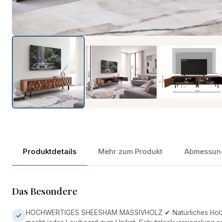
Produktdetails
Mehr zum Produkt
Abmessun
Das Besondere
HOCHWERTIGES SHEESHAM MASSIVHOLZ ✔ Natürliches Holz m