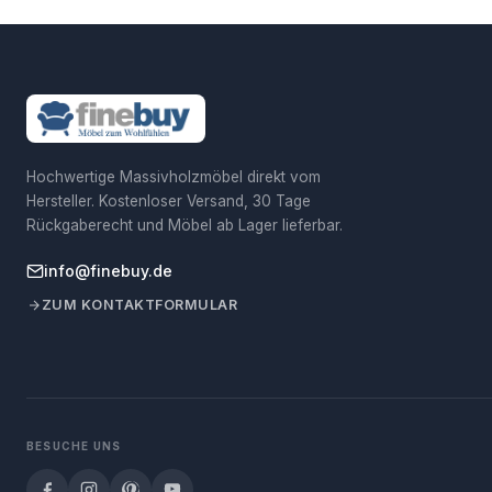
Hochwertige Massivholzmöbel direkt vom
Hersteller. Kostenloser Versand, 30 Tage
Rückgaberecht und Möbel ab Lager lieferbar.
info@finebuy.de
ZUM KONTAKTFORMULAR
BESUCHE UNS