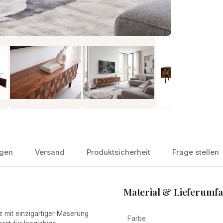
gen
Versand
Produktsicherheit
Frage stellen
Material & Lieferumf
it einzigartiger Maserung
Farbe