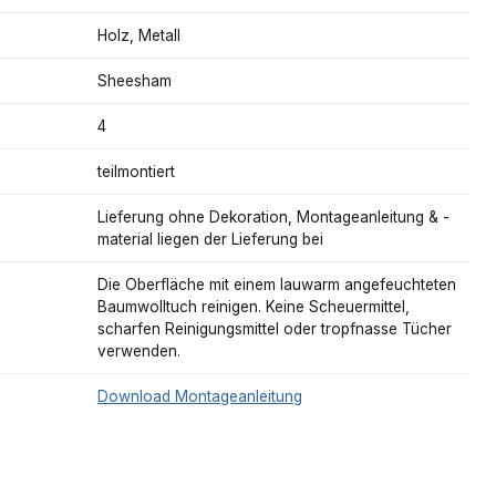
Holz, Metall
Sheesham
4
teilmontiert
Lieferung ohne Dekoration, Montageanleitung & -
material liegen der Lieferung bei
Die Oberfläche mit einem lauwarm angefeuchteten
Baumwolltuch reinigen. Keine Scheuermittel,
scharfen Reinigungsmittel oder tropfnasse Tücher
verwenden.
Download Montageanleitung