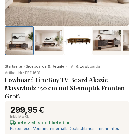
Startseite
Sideboards & Regale
TV- & Lowboards
Artikel-Nr.: FB111631
Lowboard FineBuy TV Board Akazie
Massivholz 150 cm mit Steinoptik Fronten
Groß
299,95 €
Inkl. MwSt.
Lieferzeit: sofort lieferbar
Kostenloser Versand innerhalb Deutschlands – mehr Infos