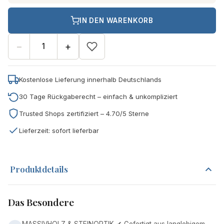
IN DEN WARENKORB
−
+
Kostenlose Lieferung innerhalb Deutschlands
30 Tage Rückgaberecht – einfach & unkompliziert
Trusted Shops zertifiziert – 4.70/5 Sterne
Lieferzeit: sofort lieferbar
Produktdetails
Das Besondere