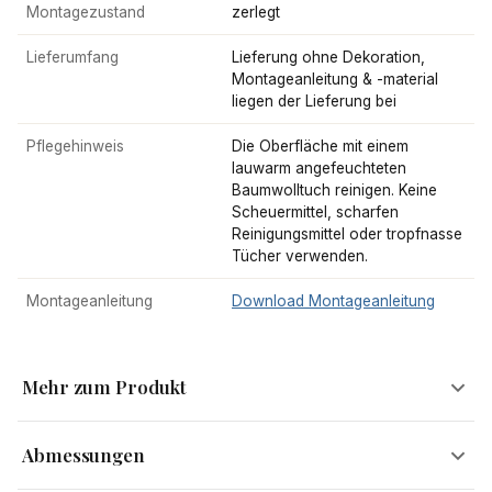
Montagezustand
zerlegt
Lieferumfang
Lieferung ohne Dekoration,
Montageanleitung & -material
liegen der Lieferung bei
Pflegehinweis
Die Oberfläche mit einem
lauwarm angefeuchteten
Baumwolltuch reinigen. Keine
Scheuermittel, scharfen
Reinigungsmittel oder tropfnasse
Tücher verwenden.
Montageanleitung
Download Montageanleitung
Mehr zum Produkt
Abmessungen