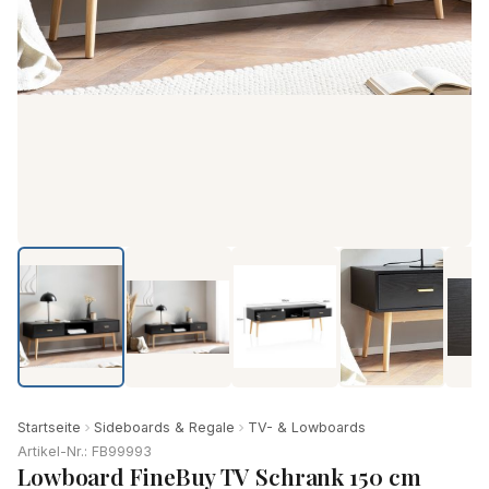
Startseite
Sideboards & Regale
TV- & Lowboards
Artikel-Nr.: FB99993
Lowboard FineBuy TV Schrank 150 cm