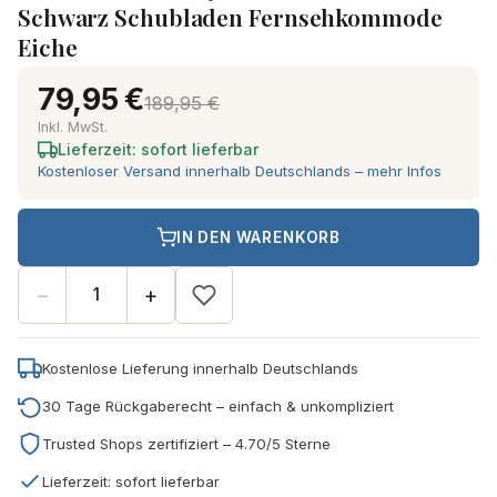
Schwarz Schubladen Fernsehkommode
Eiche
79,95 €
189,95 €
Inkl. MwSt.
Lieferzeit: sofort lieferbar
Kostenloser Versand innerhalb Deutschlands – mehr Infos
IN DEN WARENKORB
−
+
Kostenlose Lieferung innerhalb Deutschlands
30 Tage Rückgaberecht – einfach & unkompliziert
Trusted Shops zertifiziert – 4.70/5 Sterne
Lieferzeit: sofort lieferbar