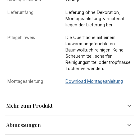
Lieferumfang
Lieferung ohne Dekoration,
Montageanleitung & -material
liegen der Lieferung bei
Pflegehinweis
Die Oberfläche mit einem
lauwarm angefeuchteten
Baumwolltuch reinigen. Keine
Scheuermittel, scharfen
Reinigungsmittel oder tropfnasse
Tücher verwenden.
Montageanleitung
Download Montageanleitung
Mehr zum Produkt
Abmessungen
Ein bisschen von allem