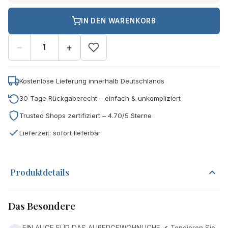
IN DEN WARENKORB
−
+
Kostenlose Lieferung innerhalb Deutschlands
30 Tage Rückgaberecht – einfach & unkompliziert
Trusted Shops zertifiziert – 4.70/5 Sterne
Lieferzeit: sofort lieferbar
Produktdetails
Das Besondere