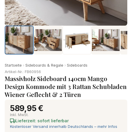
Startseite
Sideboards & Regale
Sideboards
Artikel-Nr.: FB60956
Massivholz Sideboard 140cm Mango
Design Kommode mit 3 Rattan Schubladen
Wiener Geflecht & 2 Türen
589,95 €
Inkl. MwSt.
Lieferzeit: sofort lieferbar
Kostenloser Versand innerhalb Deutschlands – mehr Infos