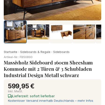
Startseite
Sideboards & Regale
Sideboards
Artikel-Nr.: FB50890
Massivholz Sideboard 160cm Sheesham
Kommode mit 2 Türen & 3 Schubladen
Industrial Design Metall schwarz
599,95 €
Inkl. MwSt.
Lieferzeit: sofort lieferbar
Kostenloser Versand innerhalb Deutschlands – mehr Infos