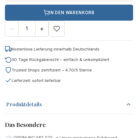
IN DEN WARENKORB
−
+
Kostenlose Lieferung innerhalb Deutschlands
30 Tage Rückgaberecht – einfach & unkompliziert
Trusted Shops zertifiziert – 4.70/5 Sterne
Lieferzeit: sofort lieferbar
Produktdetails
Das Besondere