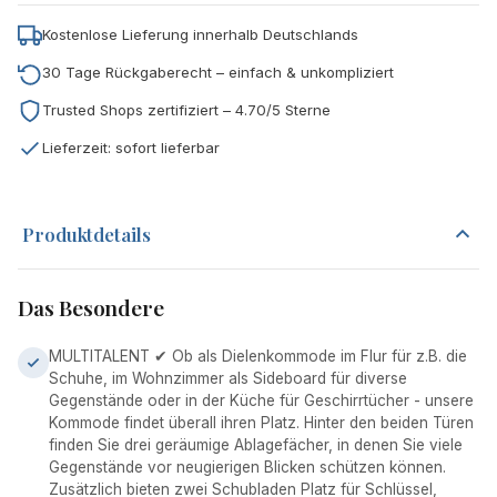
Kostenlose Lieferung innerhalb Deutschlands
30 Tage Rückgaberecht – einfach & unkompliziert
Trusted Shops zertifiziert – 4.70/5 Sterne
Lieferzeit: sofort lieferbar
Produktdetails
Das Besondere
MULTITALENT ✔ Ob als Dielenkommode im Flur für z.B. die
Schuhe, im Wohnzimmer als Sideboard für diverse
Gegenstände oder in der Küche für Geschirrtücher - unsere
Kommode findet überall ihren Platz. Hinter den beiden Türen
finden Sie drei geräumige Ablagefächer, in denen Sie viele
Gegenstände vor neugierigen Blicken schützen können.
Zusätzlich bieten zwei Schubladen Platz für Schlüssel,