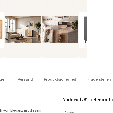
gen
Versand
Produktsicherheit
Frage stellen
Material & Lieferumf
 von Eleganz mit diesem
Farbe