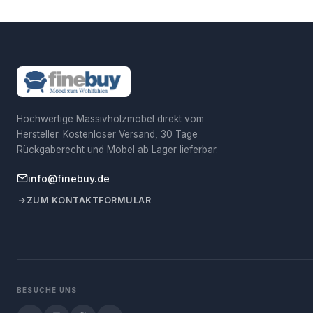
Hochwertige Massivholzmöbel direkt vom
Hersteller. Kostenloser Versand, 30 Tage
Rückgaberecht und Möbel ab Lager lieferbar.
info@finebuy.de
ZUM KONTAKTFORMULAR
BESUCHE UNS