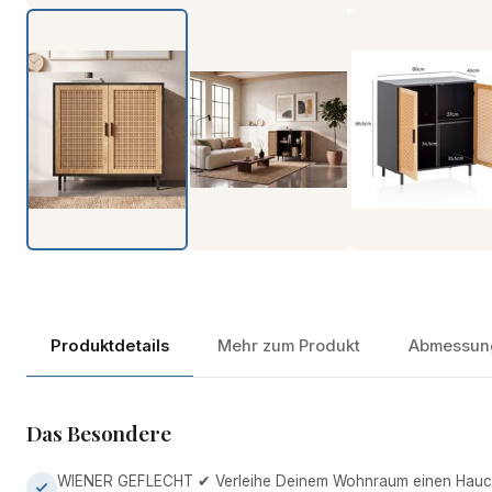
Produktdetails
Mehr zum Produkt
Abmessun
Das Besondere
WIENER GEFLECHT ✔ Verleihe Deinem Wohnraum einen Hauch