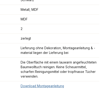
Metall, MDF
MDF
2
zerlegt
Lieferung ohne Dekoration, Montageanleitung & -
material liegen der Lieferung bei
Die Oberfläche mit einem lauwarm angefeuchteten
Baumwolltuch reinigen. Keine Scheuermittel,
scharfen Reinigungsmittel oder tropfnasse Tücher
verwenden.
Download Montageanleitung