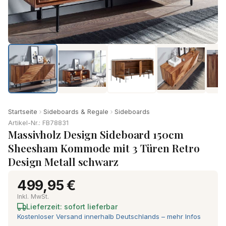
Startseite
Sideboards & Regale
Sideboards
Artikel-Nr.: FB78831
Massivholz Design Sideboard 150cm
Sheesham Kommode mit 3 Türen Retro
Design Metall schwarz
499,95 €
Inkl. MwSt.
Lieferzeit: sofort lieferbar
Kostenloser Versand innerhalb Deutschlands – mehr Infos