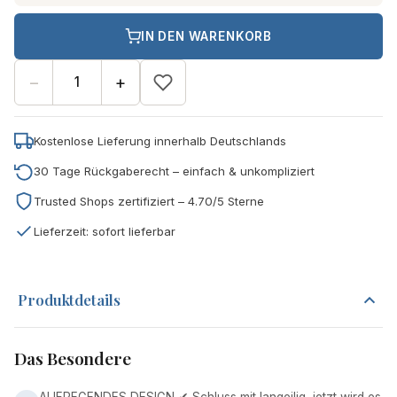
IN DEN WARENKORB
−
+
Kostenlose Lieferung innerhalb Deutschlands
30 Tage Rückgaberecht – einfach & unkompliziert
Trusted Shops zertifiziert – 4.70/5 Sterne
Lieferzeit: sofort lieferbar
Produktdetails
Das Besondere