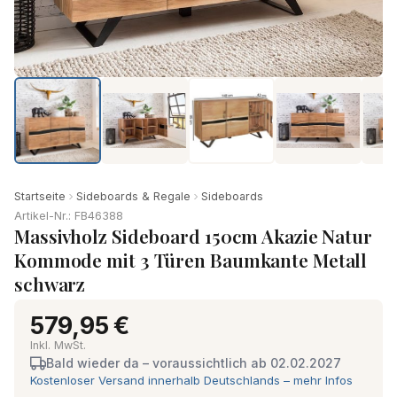
Startseite
Sideboards & Regale
Sideboards
Artikel-Nr.: FB46388
Massivholz Sideboard 150cm Akazie Natur
Kommode mit 3 Türen Baumkante Metall
schwarz
579,95 €
Inkl. MwSt.
Bald wieder da – voraussichtlich ab 02.02.2027
Kostenloser Versand innerhalb Deutschlands – mehr Infos