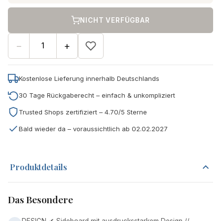
NICHT VERFÜGBAR
−
+
Kostenlose Lieferung innerhalb Deutschlands
30 Tage Rückgaberecht – einfach & unkompliziert
Trusted Shops zertifiziert – 4.70/5 Sterne
Bald wieder da – voraussichtlich ab 02.02.2027
Produktdetails
Das Besondere