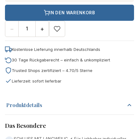
IN DEN WARENKORB
−
+
Kostenlose Lieferung innerhalb Deutschlands
30 Tage Rückgaberecht – einfach & unkompliziert
Trusted Shops zertifiziert – 4.70/5 Sterne
Lieferzeit: sofort lieferbar
Produktdetails
Das Besondere