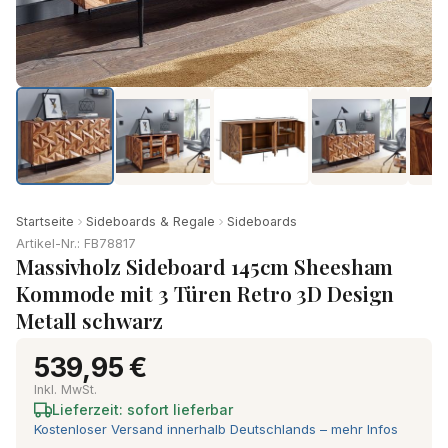
Startseite
Sideboards & Regale
Sideboards
Artikel-Nr.: FB78817
Massivholz Sideboard 145cm Sheesham
Kommode mit 3 Türen Retro 3D Design
Metall schwarz
539,95 €
Inkl. MwSt.
Lieferzeit: sofort lieferbar
Kostenloser Versand innerhalb Deutschlands – mehr Infos