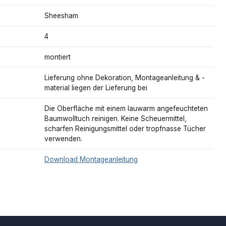
Sheesham
4
montiert
Lieferung ohne Dekoration, Montageanleitung & -
material liegen der Lieferung bei
Die Oberfläche mit einem lauwarm angefeuchteten
Baumwolltuch reinigen. Keine Scheuermittel,
scharfen Reinigungsmittel oder tropfnasse Tücher
verwenden.
Download Montageanleitung