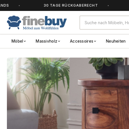
30 TAGE RÜCKGABERECHT
ALL
Möbel
Massivholz
Accessoires
Neuheiten