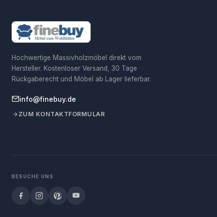
Hochwertige Massivholzmöbel direkt vom
Hersteller. Kostenloser Versand, 30 Tage
Rückgaberecht und Möbel ab Lager lieferbar.
info@finebuy.de
ZUM KONTAKTFORMULAR
BESUCHE UNS