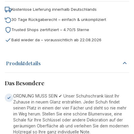
Kostenlose Lieferung innerhalb Deutschlands
30 Tage Rückgaberecht – einfach & unkompliziert
Trusted Shops zertifiziert – 4.70/5 Sterne
Bald wieder da – voraussichtlich ab 22.08.2026
Produktdetails
Das Besondere
ORDNUNG MUSS SEIN ✔ Unser Schuhschrank lässt Ihr
Zuhause in neuem Glanz erstrahlen. Jeder Schuh findet
seinen Platz in einem der vier Fächer und steht so nie mehr
im Weg herum. Stellen Sie eine schöne Blumenvase, eine
Schale für Ihre Schlüssel oder andere Dekoration auf der
geräumigen Oberfläche ab und verleihen Sie dem modernen
Holzregal so Ihre ganz individuelle Note.