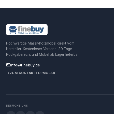
Hochwertige Massivholzmöbel direkt vom
Hersteller. Kostenloser Versand, 30 Tage
Rückgaberecht und Möbel ab Lager lieferbar.
info@finebuy.de
ZUM KONTAKTFORMULAR
BESUCHE UNS