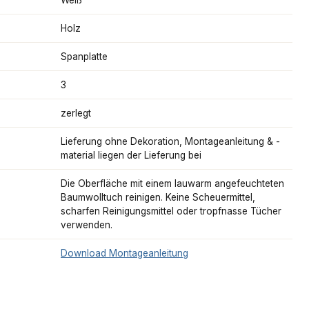
Holz
Spanplatte
3
zerlegt
Lieferung ohne Dekoration, Montageanleitung & -
material liegen der Lieferung bei
Die Oberfläche mit einem lauwarm angefeuchteten
Baumwolltuch reinigen. Keine Scheuermittel,
scharfen Reinigungsmittel oder tropfnasse Tücher
verwenden.
Download Montageanleitung