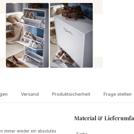
gen
Versand
Produktsicherheit
Frage stellen
Material & Lieferumf
en immer wieder ein absolutes
Farbe