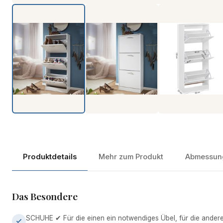
Produkt-Video ansehen
Produktdetails
Mehr zum Produkt
Abmessun
Das Besondere
SCHUHE ✔ Für die einen ein notwendiges Übel, für die ander