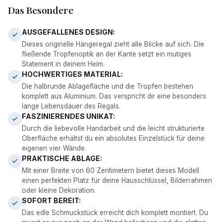
Das Besondere
AUSGEFALLENES DESIGN:
Dieses originelle Hängeregal zieht alle Blicke auf sich. Die
fließende Tropfenoptik an der Kante setzt ein mutiges
Statement in deinem Heim.
HOCHWERTIGES MATERIAL:
Die halbrunde Ablagefläche und die Tropfen bestehen
komplett aus Aluminium. Das verspricht dir eine besonders
lange Lebensdauer des Regals.
FASZINIERENDES UNIKAT:
Durch die liebevolle Handarbeit und die leicht strukturierte
Oberfläche erhältst du ein absolutes Einzelstück für deine
eigenen vier Wände.
PRAKTISCHE ABLAGE:
Mit einer Breite von 60 Zentimetern bietet dieses Modell
einen perfekten Platz für deine Hausschlüssel, Bilderrahmen
oder kleine Dekoration.
SOFORT BEREIT:
Das edle Schmuckstück erreicht dich komplett montiert. Du