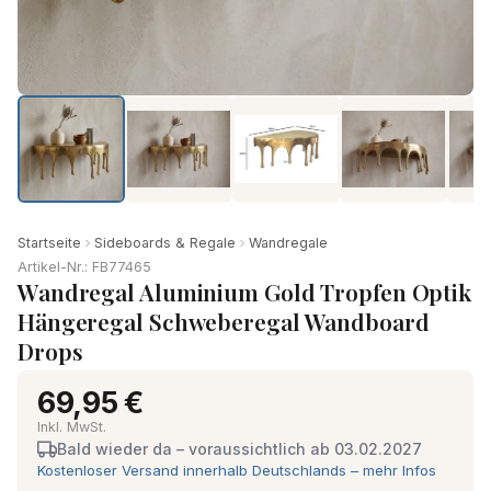
Startseite
Sideboards & Regale
Wandregale
Artikel-Nr.: FB77465
Wandregal Aluminium Gold Tropfen Optik
Hängeregal Schweberegal Wandboard
Drops
69,95 €
Inkl. MwSt.
Bald wieder da – voraussichtlich ab 03.02.2027
Kostenloser Versand innerhalb Deutschlands – mehr Infos