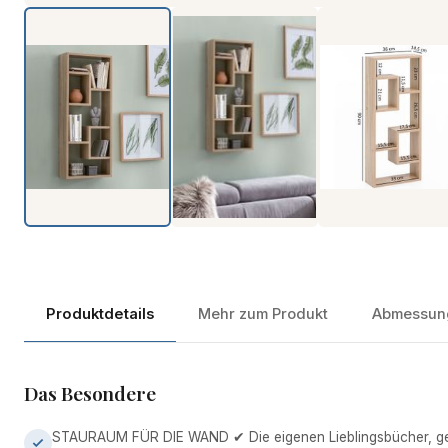
Produktdetails
Mehr zum Produkt
Abmessun
Das Besondere
STAURAUM FÜR DIE WAND ✔ Die eigenen Lieblingsbücher, g