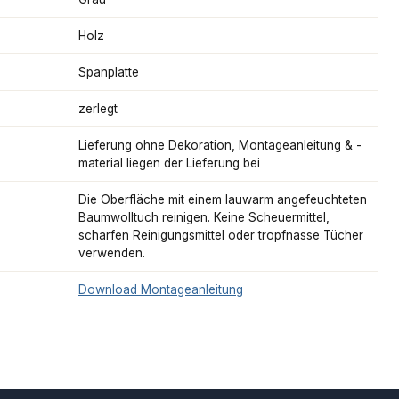
Holz
Spanplatte
zerlegt
Lieferung ohne Dekoration, Montageanleitung & -
material liegen der Lieferung bei
Die Oberfläche mit einem lauwarm angefeuchteten
Baumwolltuch reinigen. Keine Scheuermittel,
scharfen Reinigungsmittel oder tropfnasse Tücher
verwenden.
Download Montageanleitung