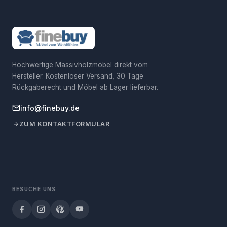
Hochwertige Massivholzmöbel direkt vom
Hersteller. Kostenloser Versand, 30 Tage
Rückgaberecht und Möbel ab Lager lieferbar.
info@finebuy.de
ZUM KONTAKTFORMULAR
BESUCHE UNS