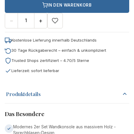
IN DEN WARENKORB
−
+
Kostenlose Lieferung innerhalb Deutschlands
30 Tage Rückgaberecht – einfach & unkompliziert
Trusted Shops zertifiziert – 4.70/5 Sterne
Lieferzeit: sofort lieferbar
Produktdetails
Das Besondere
Modernes 2er Set Wandkonsole aus massivem Holz -
Sprechblasen-Design