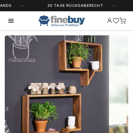
DS
30 TAGE RÜCKGABERECHT