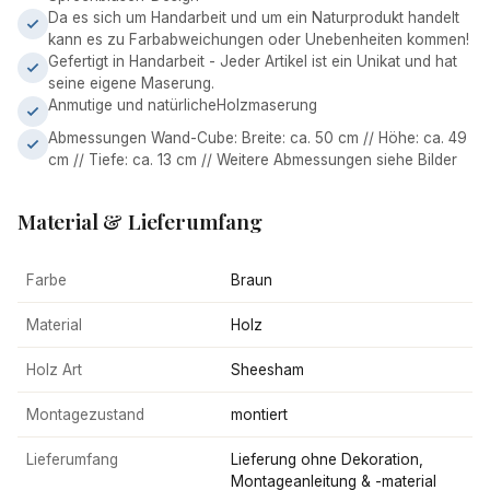
Da es sich um Handarbeit und um ein Naturprodukt handelt
kann es zu Farbabweichungen oder Unebenheiten kommen!
Gefertigt in Handarbeit - Jeder Artikel ist ein Unikat und hat
seine eigene Maserung.
Anmutige und natürlicheHolzmaserung
Abmessungen Wand-Cube: Breite: ca. 50 cm // Höhe: ca. 49
cm // Tiefe: ca. 13 cm // Weitere Abmessungen siehe Bilder
Material & Lieferumfang
Farbe
Braun
Material
Holz
Holz Art
Sheesham
Montagezustand
montiert
Lieferumfang
Lieferung ohne Dekoration,
Montageanleitung & -material