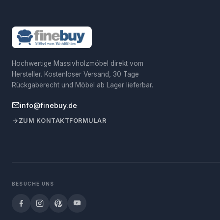
Hochwertige Massivholzmöbel direkt vom
Hersteller. Kostenloser Versand, 30 Tage
Rückgaberecht und Möbel ab Lager lieferbar.
info@finebuy.de
ZUM KONTAKTFORMULAR
BESUCHE UNS