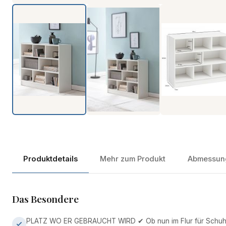
Produktdetails
Mehr zum Produkt
Abmessun
Das Besondere
PLATZ WO ER GEBRAUCHT WIRD ✔ Ob nun im Flur für Schuhe