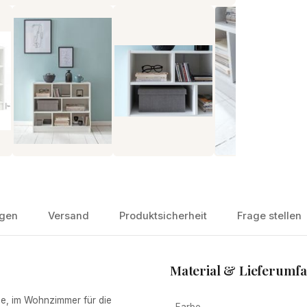
gen
Versand
Produktsicherheit
Frage stellen
Material & Lieferumf
, im Wohnzimmer für die
Farbe