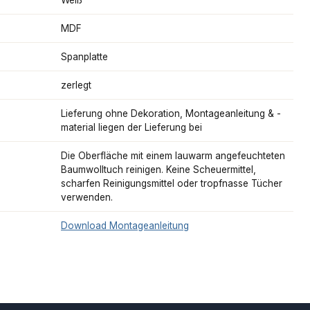
MDF
Spanplatte
zerlegt
Lieferung ohne Dekoration, Montageanleitung & -
material liegen der Lieferung bei
Die Oberfläche mit einem lauwarm angefeuchteten
Baumwolltuch reinigen. Keine Scheuermittel,
scharfen Reinigungsmittel oder tropfnasse Tücher
verwenden.
Download Montageanleitung