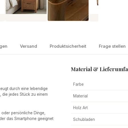
gen
Versand
Produktsicherheit
Frage stellen
Material & Lieferumf
Farbe
eugt durch eine lebendige
 die jedes Stück zu einem
Material
Holz Art
n oder persönliche Dinge,
oder das Smartphone geeignet
Schubladen