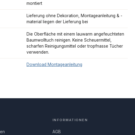
montiert
Lieferung ohne Dekoration, Montageanleitung & -
material liegen der Lieferung bei
Die Oberfläche mit einem lauwarm angefeuchteten
Baumwolltuch reinigen. Keine Scheuermittel,
scharfen Reinigungsmittel oder tropfnasse Tücher
verwenden.
Download Montageanleitung
INFORMATIONEN
nen
AGB