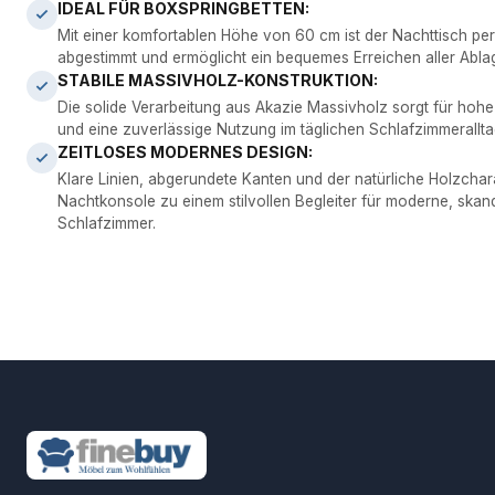
IDEAL FÜR BOXSPRINGBETTEN:
Mit einer komfortablen Höhe von 60 cm ist der Nachttisch per
abgestimmt und ermöglicht ein bequemes Erreichen aller Abla
STABILE MASSIVHOLZ-KONSTRUKTION:
Die solide Verarbeitung aus Akazie Massivholz sorgt für hohe 
und eine zuverlässige Nutzung im täglichen Schlafzimmerallta
ZEITLOSES MODERNES DESIGN:
Klare Linien, abgerundete Kanten und der natürliche Holzcha
Nachtkonsole zu einem stilvollen Begleiter für moderne, ska
Schlafzimmer.