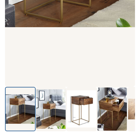
Produkt-Video ansehen