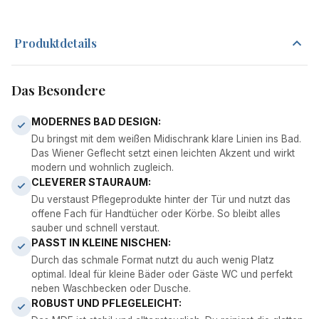
Produktdetails
Das Besondere
MODERNES BAD DESIGN:
Du bringst mit dem weißen Midischrank klare Linien ins Bad.
Das Wiener Geflecht setzt einen leichten Akzent und wirkt
modern und wohnlich zugleich.
CLEVERER STAURAUM:
Du verstaust Pflegeprodukte hinter der Tür und nutzt das
offene Fach für Handtücher oder Körbe. So bleibt alles
sauber und schnell verstaut.
PASST IN KLEINE NISCHEN:
Durch das schmale Format nutzt du auch wenig Platz
optimal. Ideal für kleine Bäder oder Gäste WC und perfekt
neben Waschbecken oder Dusche.
ROBUST UND PFLEGELEICHT: