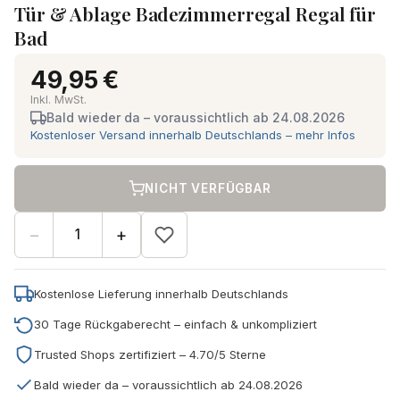
Tür & Ablage Badezimmerregal Regal für
Bad
49,95 €
Inkl. MwSt.
Bald wieder da – voraussichtlich ab 24.08.2026
Kostenloser Versand innerhalb Deutschlands – mehr Infos
NICHT VERFÜGBAR
−
+
Kostenlose Lieferung innerhalb Deutschlands
30 Tage Rückgaberecht – einfach & unkompliziert
Trusted Shops zertifiziert – 4.70/5 Sterne
Bald wieder da – voraussichtlich ab 24.08.2026