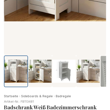
Startseite
Sideboards & Regale
Badregale
Artikel-Nr.: FB113481
Badschrank Weiß Badezimmerschrank