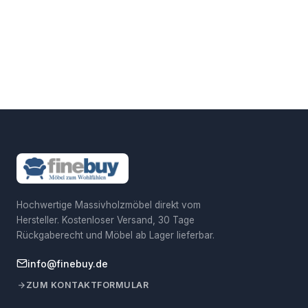
Hochwertige Massivholzmöbel direkt vom
Hersteller. Kostenloser Versand, 30 Tage
Rückgaberecht und Möbel ab Lager lieferbar.
info@finebuy.de
ZUM KONTAKTFORMULAR