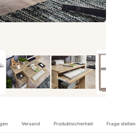
gen
Versand
Produktsicherheit
Frage stellen