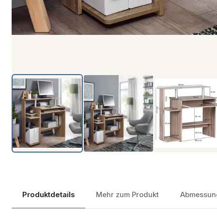
Produktdetails
Mehr zum Produkt
Abmessun