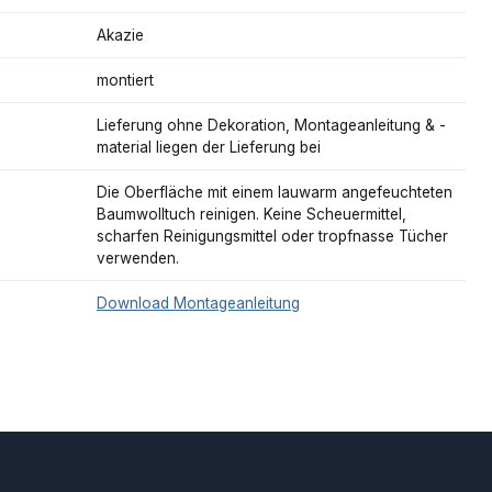
Akazie
montiert
Lieferung ohne Dekoration, Montageanleitung & -
material liegen der Lieferung bei
Die Oberfläche mit einem lauwarm angefeuchteten
Baumwolltuch reinigen. Keine Scheuermittel,
scharfen Reinigungsmittel oder tropfnasse Tücher
verwenden.
Download Montageanleitung