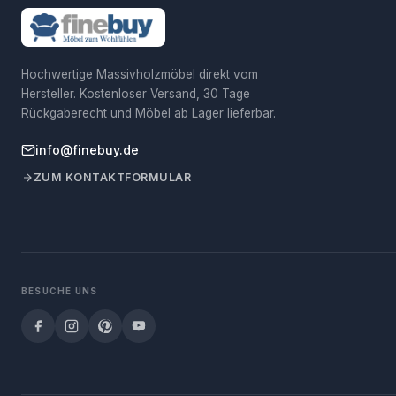
Hochwertige Massivholzmöbel direkt vom
Hersteller. Kostenloser Versand, 30 Tage
Rückgaberecht und Möbel ab Lager lieferbar.
info@finebuy.de
ZUM KONTAKTFORMULAR
BESUCHE UNS