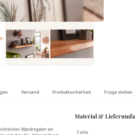
gen
Versand
Produktsicherheit
Frage stellen
Material & Lieferumf
öhnlichen Wandregalen ein
Farbe