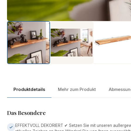
Produktdetails
Mehr zum Produkt
Abmessun
Das Besondere
EFFEKTVOLL DEKORIERT ✔ Setzen Sie mit unseren außergew