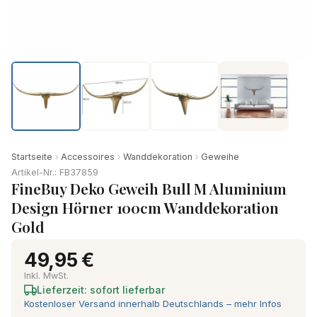
Startseite
Accessoires
Wanddekoration
Geweihe
Artikel-Nr.: FB37859
FineBuy Deko Geweih Bull M Aluminium
Design Hörner 100cm Wanddekoration
Gold
49,95 €
Inkl. MwSt.
Lieferzeit: sofort lieferbar
Kostenloser Versand innerhalb Deutschlands – mehr Infos