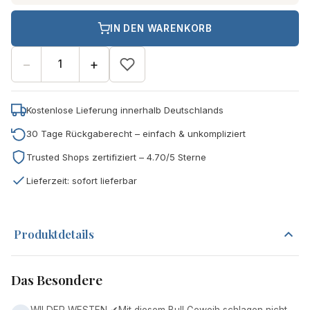
IN DEN WARENKORB
−
+
Kostenlose Lieferung innerhalb Deutschlands
30 Tage Rückgaberecht – einfach & unkompliziert
Trusted Shops zertifiziert – 4.70/5 Sterne
Lieferzeit: sofort lieferbar
Produktdetails
Das Besondere