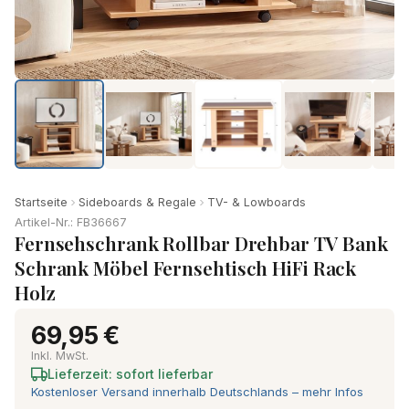
Startseite
Sideboards & Regale
TV- & Lowboards
Artikel-Nr.: FB36667
Fernsehschrank Rollbar Drehbar TV Bank
Schrank Möbel Fernsehtisch HiFi Rack
Holz
69,95 €
Inkl. MwSt.
Lieferzeit: sofort lieferbar
Kostenloser Versand innerhalb Deutschlands – mehr Infos