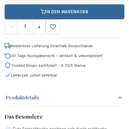
IN DEN WARENKORB
−
+
Kostenlose Lieferung innerhalb Deutschlands
30 Tage Rückgaberecht – einfach & unkompliziert
Trusted Shops zertifiziert – 4.70/5 Sterne
Lieferzeit: sofort lieferbar
Produktdetails
Das Besondere