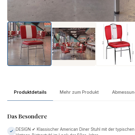
Produktdetails
Mehr zum Produkt
Abmessun
Das Besondere
DESIGN ✔ Klassischer American Diner Stuhl mit der typischen