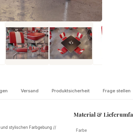
gen
Versand
Produktsicherheit
Frage stellen
Material & Lieferumf
 und stylischen Farbgebung //
Farbe