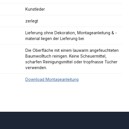
Kunstleder
zerlegt
Lieferung ohne Dekoration, Montageanleitung & -
material liegen der Lieferung bei
Die Oberfläche mit einem lauwarm angefeuchteten
Baumwolltuch reinigen. Keine Scheuermittel,
scharfen Reinigungsmittel oder tropfnasse Tücher
verwenden.
Download Montageanleitung