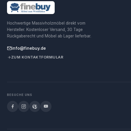
Hochwertige Massivholzmöbel direkt vom
Hersteller. Kostenloser Versand, 30 Tage
Rückgaberecht und Möbel ab Lager lieferbar.
info@finebuy.de
ZUM KONTAKTFORMULAR
BESUCHE UNS