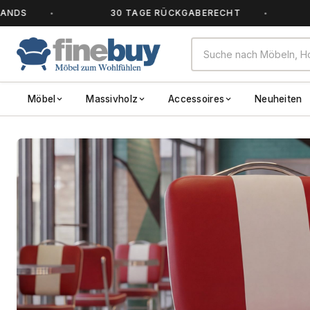
30 TAGE RÜCKGABERECHT
ALLE
Möbel
Massivholz
Accessoires
Neuheiten