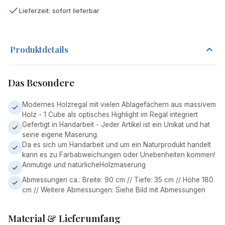
Lieferzeit: sofort lieferbar
Produktdetails
Das Besondere
Modernes Holzregal mit vielen Ablagefächern aus massivem
Holz - 1 Cube als optisches Highlight im Regal integriert
Gefertigt in Handarbeit - Jeder Artikel ist ein Unikat und hat
seine eigene Maserung.
Da es sich um Handarbeit und um ein Naturprodukt handelt
kann es zu Farbabweichungen oder Unebenheiten kommen!
Anmutige und natürlicheHolzmaserung
Abmessungen ca.: Breite: 90 cm // Tiefe: 35 cm // Höhe 180
cm // Weitere Abmessungen: Siehe Bild mit Abmessungen
Material & Lieferumfang