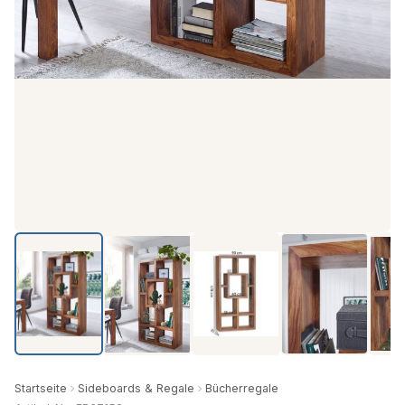
Startseite
Sideboards & Regale
Bücherregale