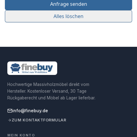
Anfrage senden
Alles löschen
Hochwertige Massivholzmöbel direkt vom
Hersteller. Kostenloser Versand, 30 Tage
Rückgaberecht und Möbel ab Lager lieferbar.
info@finebuy.de
ZUM KONTAKTFORMULAR
MEIN KONTO