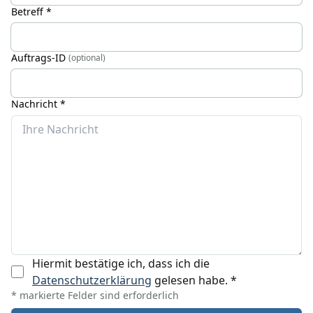
Betreff *
Auftrags-ID
(optional)
Nachricht *
Hiermit bestätige ich, dass ich die
Datenschutzerklärung
gelesen habe.
*
* markierte Felder sind erforderlich