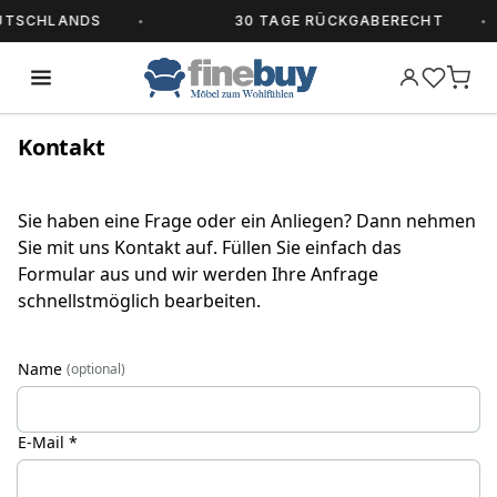
TSCHLANDS
30 TAGE RÜCKGABERECHT
Kontakt
Sie haben eine Frage oder ein Anliegen? Dann nehmen
Sie mit uns Kontakt auf. Füllen Sie einfach das
Formular aus und wir werden Ihre Anfrage
schnellstmöglich bearbeiten.
Name
(optional)
E-Mail *