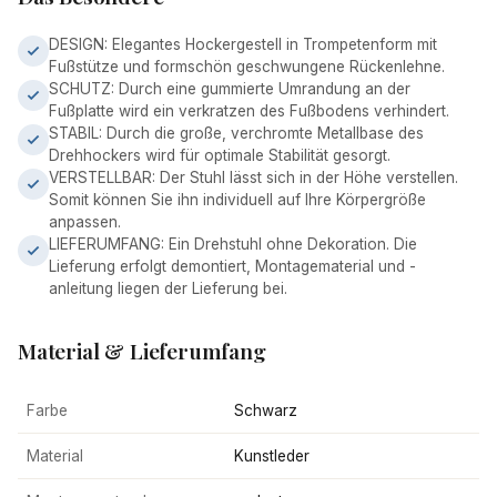
DESIGN: Elegantes Hockergestell in Trompetenform mit
Fußstütze und formschön geschwungene Rückenlehne.
SCHUTZ: Durch eine gummierte Umrandung an der
Fußplatte wird ein verkratzen des Fußbodens verhindert.
STABIL: Durch die große, verchromte Metallbase des
Drehhockers wird für optimale Stabilität gesorgt.
VERSTELLBAR: Der Stuhl lässt sich in der Höhe verstellen.
Somit können Sie ihn individuell auf Ihre Körpergröße
anpassen.
LIEFERUMFANG: Ein Drehstuhl ohne Dekoration. Die
Lieferung erfolgt demontiert, Montagematerial und -
anleitung liegen der Lieferung bei.
Material & Lieferumfang
Farbe
Schwarz
Material
Kunstleder