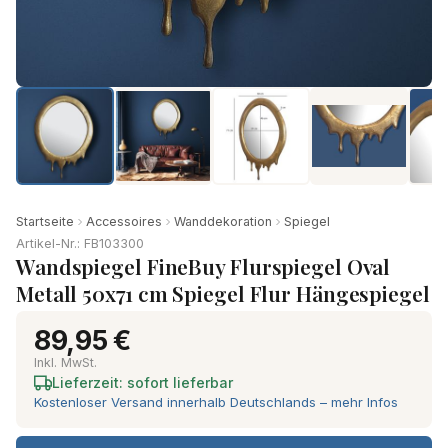
Startseite
Accessoires
Wanddekoration
Spiegel
Artikel-Nr.: FB103300
Wandspiegel FineBuy Flurspiegel Oval
Metall 50x71 cm Spiegel Flur Hängespiegel
89,95 €
Inkl. MwSt.
Lieferzeit: sofort lieferbar
Kostenloser Versand innerhalb Deutschlands – mehr Infos