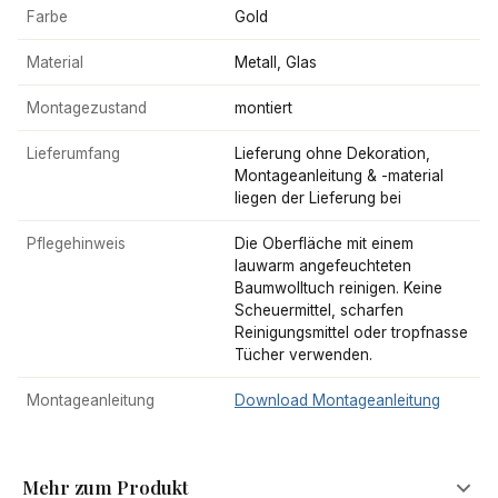
Farbe
Gold
Material
Metall, Glas
Montagezustand
montiert
Lieferumfang
Lieferung ohne Dekoration,
Montageanleitung & -material
liegen der Lieferung bei
Pflegehinweis
Die Oberfläche mit einem
lauwarm angefeuchteten
Baumwolltuch reinigen. Keine
Scheuermittel, scharfen
Reinigungsmittel oder tropfnasse
Tücher verwenden.
Montageanleitung
Download Montageanleitung
Mehr zum Produkt