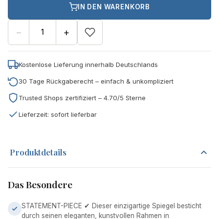
IN DEN WARENKORB
−
+
Kostenlose Lieferung innerhalb Deutschlands
30 Tage Rückgaberecht – einfach & unkompliziert
Trusted Shops zertifiziert – 4.70/5 Sterne
Lieferzeit: sofort lieferbar
Produktdetails
Das Besondere
STATEMENT-PIECE ✔ Dieser einzigartige Spiegel besticht
durch seinen eleganten, kunstvollen Rahmen in