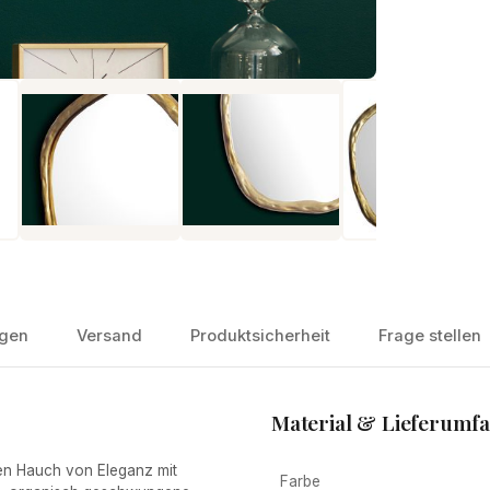
gen
Versand
Produktsicherheit
Frage stellen
Material & Lieferumf
n Hauch von Eleganz mit
Farbe