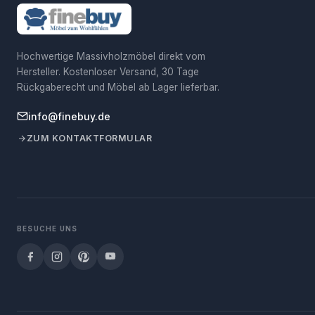
Hochwertige Massivholzmöbel direkt vom
Hersteller. Kostenloser Versand, 30 Tage
Rückgaberecht und Möbel ab Lager lieferbar.
info@finebuy.de
ZUM KONTAKTFORMULAR
BESUCHE UNS