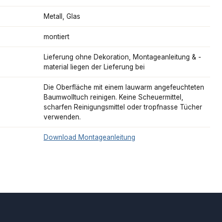
Metall, Glas
montiert
Lieferung ohne Dekoration, Montageanleitung & -
material liegen der Lieferung bei
Die Oberfläche mit einem lauwarm angefeuchteten
Baumwolltuch reinigen. Keine Scheuermittel,
scharfen Reinigungsmittel oder tropfnasse Tücher
verwenden.
Download Montageanleitung