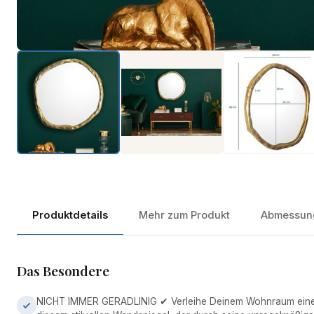
Produktdetails
Mehr zum Produkt
Abmessun
Das Besondere
NICHT IMMER GERADLINIG ✔ Verleihe Deinem Wohnraum eine