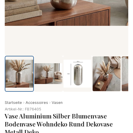
Startseite
Accessoires
Vasen
Artikel-Nr.: FB76405
Vase Aluminium Silber Blumenvase
Bodenvase Wohndeko Rund Dekovase
Metall Deko