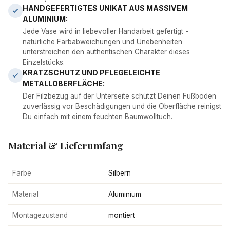
HANDGEFERTIGTES UNIKAT AUS MASSIVEM
ALUMINIUM:
Jede Vase wird in liebevoller Handarbeit gefertigt -
natürliche Farbabweichungen und Unebenheiten
unterstreichen den authentischen Charakter dieses
Einzelstücks.
KRATZSCHUTZ UND PFLEGELEICHTE
METALLOBERFLÄCHE:
Der Filzbezug auf der Unterseite schützt Deinen Fußboden
zuverlässig vor Beschädigungen und die Oberfläche reinigst
Du einfach mit einem feuchten Baumwolltuch.
Material & Lieferumfang
Farbe
Silbern
Material
Aluminium
Montagezustand
montiert