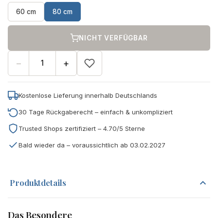
60 cm
80 cm
NICHT VERFÜGBAR
−
+
Kostenlose Lieferung innerhalb Deutschlands
30 Tage Rückgaberecht – einfach & unkompliziert
Trusted Shops zertifiziert – 4.70/5 Sterne
Bald wieder da – voraussichtlich ab 03.02.2027
Produktdetails
Das Besondere