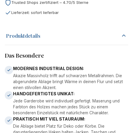
Trusted Shops zertifiziert – 4.70/5 Sterne
Lieferzeit: sofort lieferbar
Produktdetails
Das Besondere
MODERNES INDUSTRIAL DESIGN:
Akazie Massivholz trifft auf schwarzen Metallrahmen. Die
abgerundete Ablage bringt Wärme in deinen Flur und setzt
einen stilvollen Akzent.
HANDGEFERTIGTES UNIKAT:
Jede Garderobe wird individuell gefertigt. Maserung und
Farbton des Holzes machen jedes Stück zu einem
besonderen Einzelstück mit natürlichem Charakter.
PRAKTISCH MIT VIEL STAURAUM:
Die Ablage bietet Platz für Deko oder Körbe. Die
darunterliegenden Haken halten Jacken, Taschen und