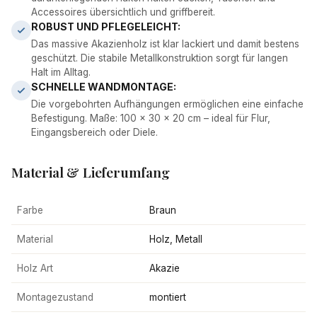
Accessoires übersichtlich und griffbereit.
ROBUST UND PFLEGELEICHT:
Das massive Akazienholz ist klar lackiert und damit bestens
geschützt. Die stabile Metallkonstruktion sorgt für langen
Halt im Alltag.
SCHNELLE WANDMONTAGE:
Die vorgebohrten Aufhängungen ermöglichen eine einfache
Befestigung. Maße: 100 x 30 x 20 cm – ideal für Flur,
Eingangsbereich oder Diele.
Material & Lieferumfang
Farbe
Braun
Material
Holz, Metall
Holz Art
Akazie
Montagezustand
montiert