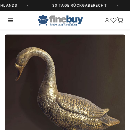
LANDS
30 TAGE RÜCKGABERECHT