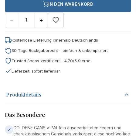
IN DEN WARENKORB
−
+
Kostenlose Lieferung innerhalb Deutschlands
30 Tage Rückgaberecht – einfach & unkompliziert
Trusted Shops zertifiziert – 4.70/5 Sterne
Lieferzeit: sofort lieferbar
Produktdetails
Das Besondere
GOLDENE GANS ✔ Mit fein ausgearbeiteten Federn und
charakteristischem Gänsehals verkörpert diese hochwertige