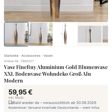
Startseite
Accessoires
Vasen
Artikel-Nr.: FB64127
Vase FineBuy Aluminium Gold Blumenvase
XXL Bodenvase Wohndeko Groß Alu
Modern
59,95 €
Inkl. MwSt.
Bald wieder da – voraussichtlich ab 30.09.2026
Kostenloser Versand innerhalb Deutschlands – mehr Infos