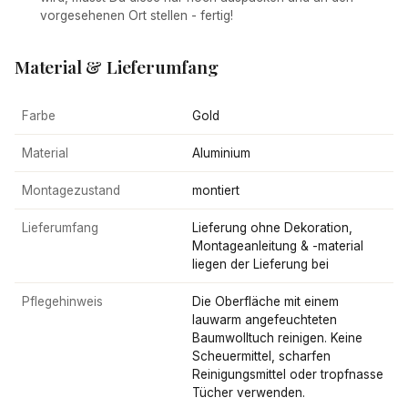
vorgesehenen Ort stellen - fertig!
Material & Lieferumfang
Farbe
Gold
Material
Aluminium
Montagezustand
montiert
Lieferumfang
Lieferung ohne Dekoration,
Montageanleitung & -material
liegen der Lieferung bei
Pflegehinweis
Die Oberfläche mit einem
lauwarm angefeuchteten
Baumwolltuch reinigen. Keine
Scheuermittel, scharfen
Reinigungsmittel oder tropfnasse
Tücher verwenden.