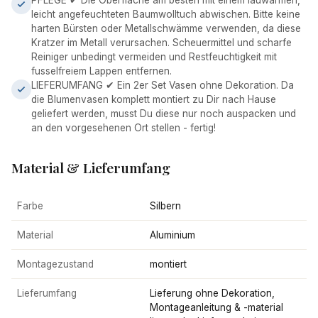
leicht angefeuchteten Baumwolltuch abwischen. Bitte keine
harten Bürsten oder Metallschwämme verwenden, da diese
Kratzer im Metall verursachen. Scheuermittel und scharfe
Reiniger unbedingt vermeiden und Restfeuchtigkeit mit
fusselfreiem Lappen entfernen.
LIEFERUMFANG ✔ Ein 2er Set Vasen ohne Dekoration. Da
die Blumenvasen komplett montiert zu Dir nach Hause
geliefert werden, musst Du diese nur noch auspacken und
an den vorgesehenen Ort stellen - fertig!
Material & Lieferumfang
Farbe
Silbern
Material
Aluminium
Montagezustand
montiert
Lieferumfang
Lieferung ohne Dekoration,
Montageanleitung & -material