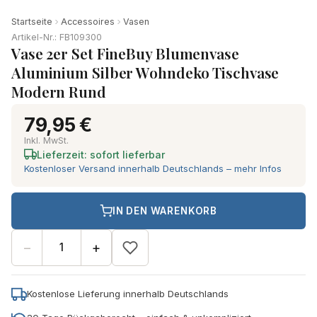
Startseite
Accessoires
Vasen
Artikel-Nr.: FB109300
Vase 2er Set FineBuy Blumenvase
Aluminium Silber Wohndeko Tischvase
Modern Rund
79,95 €
Inkl. MwSt.
Lieferzeit: sofort lieferbar
Kostenloser Versand innerhalb Deutschlands – mehr Infos
IN DEN WARENKORB
−
+
Kostenlose Lieferung innerhalb Deutschlands