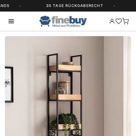
DS
30 TAGE RÜCKGABERECHT